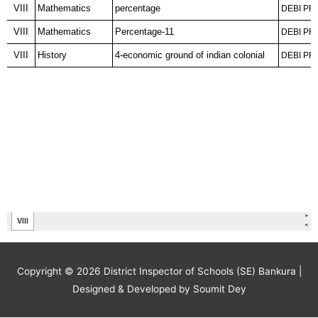
Copyright © 2026
District Inspector of Schools (SE) Bankura
|
Designed & Developed by Soumit Dey