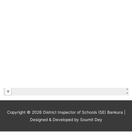
Copyright © 2026
District Inspector of Schools (SE) Bankura
|
Designed & Developed by Soumit Dey